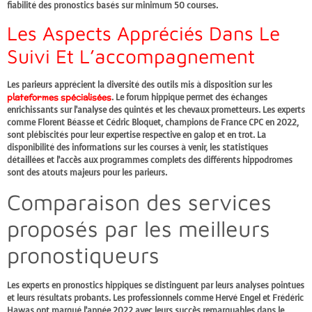
fiabilité des pronostics basés sur minimum 50 courses.
Les Aspects Appréciés Dans Le
Suivi Et L’accompagnement
Les parieurs apprécient la diversité des outils mis à disposition sur les
plateformes spécialisées
. Le forum hippique permet des échanges
enrichissants sur l’analyse des quintés et les chevaux prometteurs. Les experts
comme Florent Béasse et Cédric Bloquet, champions de France CPC en 2022,
sont plébiscités pour leur expertise respective en galop et en trot. La
disponibilité des informations sur les courses à venir, les statistiques
détaillées et l’accès aux programmes complets des différents hippodromes
sont des atouts majeurs pour les parieurs.
Comparaison des services
proposés par les meilleurs
pronostiqueurs
Les experts en pronostics hippiques se distinguent par leurs analyses pointues
et leurs résultats probants. Les professionnels comme Hervé Engel et Frédéric
Hawas ont marqué l’année 2022 avec leurs succès remarquables dans le