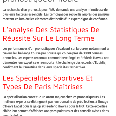
La recherche d’un pronostiqueur PMU demande une analyse minutieuse de
plusieurs facteurs essentiels. Les témoignages recueillis auprès des parieurs
mettent en lumière les éléments distinctifs d’un expert digne de confiance.
L’analyse Des Statistiques De
Réussite Sur Le Long Terme
Les performances d’un pronostiqueur s’évaluent sur la durée, notamment à
travers le Challenge Course par Course qui couvre près de 3000 courses
annuelles. Les experts reconnus comme Hervé Engel et Frédéric Hawas ont
démontré leur expertise en remportant le challenge des experts d’Equidia,
confirmant leur maîtrise dans leurs spécialités respectives.
Les Spécialités Sportives Et
Types De Paris Maîtrisés
La spécialisation constitue un atout majeur chez les pronostiqueurs. Les
meilleurs experts se distinguent par leur domaine de prédilection, à l’image
d’Hervé Engel pour le galop et Frédéric Hawas pour le trot. Cette expertise
ciblée leur permet d’offrir des analyses pointues et des conseils avisés dans
leur discipline.