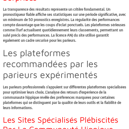
La transparence des résultats représente un critère fondamental. Un
pronostiqueur fiable affiche ses statistiques sur une période significative, avec
un minimum de 50 pronostics enregistrés. La régularité des performances
compte davantage que les coups d’éclat ponctuels. Les plateformes sérieuses
comme iTurf actualisent quotidiennement leurs classements, permettant un
suivi précis des performances. La licence ANJ du site utilisé garantit
également un cadre sécurisé pour les parieurs.
Les plateformes
recommandées par les
parieurs expérimentés
Les parieurs professionnels s’appuient sur différentes plateformes spécialisées
pour optimiser leurs choix. L’analyse des retours d’expérience de la
communauté hippique révèle des préférences marquées pour certaines
plateformes qui se distinguent par la qualité de leurs outils et la fiabilité de
leurs informations.
Les Sites Spécialisés Plébiscités