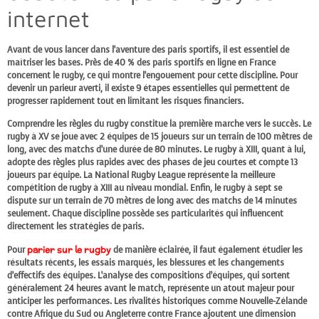
internet
Avant de vous lancer dans l’aventure des paris sportifs, il est essentiel de
maîtriser les bases. Près de 40 % des paris sportifs en ligne en France
concernent le rugby, ce qui montre l’engouement pour cette discipline. Pour
devenir un parieur averti, il existe 9 étapes essentielles qui permettent de
progresser rapidement tout en limitant les risques financiers.
Comprendre les règles du rugby constitue la première marche vers le succès. Le
rugby à XV se joue avec 2 équipes de 15 joueurs sur un terrain de 100 mètres de
long, avec des matchs d’une durée de 80 minutes. Le rugby à XIII, quant à lui,
adopte des règles plus rapides avec des phases de jeu courtes et compte 13
joueurs par équipe. La National Rugby League représente la meilleure
compétition de rugby à XIII au niveau mondial. Enfin, le rugby à sept se
dispute sur un terrain de 70 mètres de long avec des matchs de 14 minutes
seulement. Chaque discipline possède ses particularités qui influencent
directement les stratégies de paris.
parier sur le rugby
Pour
de manière éclairée, il faut également étudier les
résultats récents, les essais marqués, les blessures et les changements
d’effectifs des équipes. L’analyse des compositions d’équipes, qui sortent
généralement 24 heures avant le match, représente un atout majeur pour
anticiper les performances. Les rivalités historiques comme Nouvelle-Zélande
contre Afrique du Sud ou Angleterre contre France ajoutent une dimension