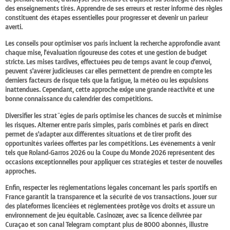
des enseignements tirés. Apprendre de ses erreurs et rester informé des règles
constituent des étapes essentielles pour progresser et devenir un parieur
averti.
Les conseils pour optimiser vos paris incluent la recherche approfondie avant
chaque mise, l’évaluation rigoureuse des cotes et une gestion de budget
stricte. Les mises tardives, effectuées peu de temps avant le coup d’envoi,
peuvent s’avérer judicieuses car elles permettent de prendre en compte les
derniers facteurs de risque tels que la fatigue, la météo ou les expulsions
inattendues. Cependant, cette approche exige une grande réactivité et une
bonne connaissance du calendrier des compétitions.
Diversifier les strat¨égies de paris optimise les chances de succès et minimise
les risques. Alterner entre paris simples, paris combinés et paris en direct
permet de s’adapter aux différentes situations et de tirer profit des
opportunités variées offertes par les compétitions. Les événements à venir
tels que Roland-Garros 2026 ou la Coupe du Monde 2026 représentent des
occasions exceptionnelles pour appliquer ces stratégies et tester de nouvelles
approches.
Enfin, respecter les réglementations légales concernant les paris sportifs en
France garantit la transparence et la sécurité de vos transactions. Jouer sur
des plateformes licenciées et réglementées protège vos droits et assure un
environnement de jeu équitable. Casinozer, avec sa licence délivrée par
Curaçao et son canal Telegram comptant plus de 8000 abonnés, illustre