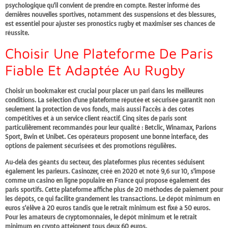
psychologique qu’il convient de prendre en compte. Rester informé des
dernières nouvelles sportives, notamment des suspensions et des blessures,
est essentiel pour ajuster ses pronostics rugby et maximiser ses chances de
réussite.
Choisir Une Plateforme De Paris
Fiable Et Adaptée Au Rugby
Choisir un bookmaker est crucial pour placer un pari dans les meilleures
conditions. La sélection d’une plateforme réputée et sécurisée garantit non
seulement la protection de vos fonds, mais aussi l’accès à des cotes
compétitives et à un service client réactif. Cinq sites de paris sont
particulièrement recommandés pour leur qualité : Betclic, Winamax, Parions
Sport, Bwin et Unibet. Ces opérateurs proposent une bonne interface, des
options de paiement sécurisées et des promotions régulières.
Au-delà des géants du secteur, des plateformes plus récentes séduisent
également les parieurs. Casinozer, créé en 2020 et noté 9,6 sur 10, s’impose
comme un casino en ligne populaire en France qui propose également des
paris sportifs. Cette plateforme affiche plus de 20 méthodes de paiement pour
les dépôts, ce qui facilite grandement les transactions. Le dépôt minimum en
euros s’élève à 20 euros tandis que le retrait minimum est fixé à 50 euros.
Pour les amateurs de cryptomonnaies, le dépôt minimum et le retrait
minimum en crypto atteignent tous deux 60 euros.