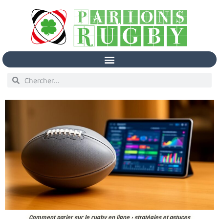
Comment parier sur le rugby en ligne : stratégies et astuces